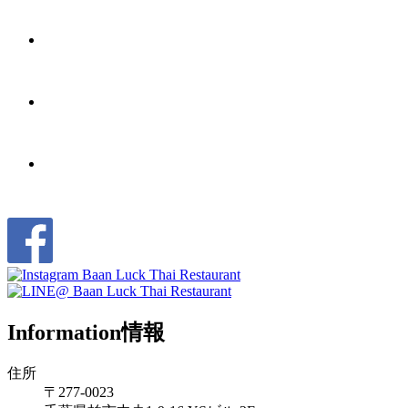
Information
情報
住所
〒277-0023