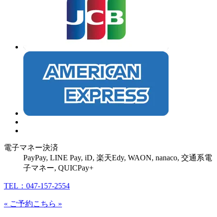
電子マネー決済
PayPay, LINE Pay, iD, 楽天Edy,
WAON,
nanaco,
交通系電
子マネー,
QUICPay+
TEL：047-157-2554
« ご予約こちら »