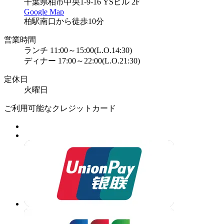
千葉県柏市中央1-9-16 YSビル 2F
Google Map
柏駅南口から徒歩10分
営業時間
ランチ 11:00～15:00(L.O.14:30)
ディナー 17:00～22:00(L.O.21:30)
定休日
火曜日
ご利用可能なクレジットカード