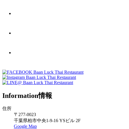
Information
情報
住所
〒277-0023
千葉県柏市中央1-9-16 YSビル 2F
Google Map