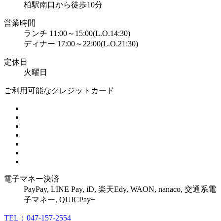
柏駅南口から徒歩10分
営業時間
ランチ 11:00～15:00(L.O.14:30)
ディナー 17:00～22:00(L.O.21:30)
定休日
火曜日
ご利用可能なクレジットカード
電子マネー決済
PayPay, LINE Pay, iD, 楽天Edy,
WAON,
nanaco,
交通系電
子マネー,
QUICPay+
TEL：047-157-2554